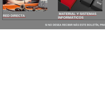
MATERIAL Y SISTEMAS
RED DIRECTA
INFORMÁTICOS
SI NO DESEA RECIBIR MÁS ESTE BOLETÍN, PI