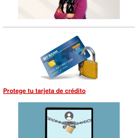
Protege tu tarjeta de crédito