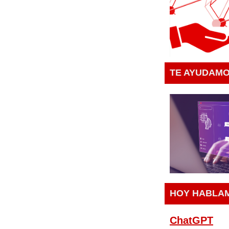
TE AYUDAMO
HOY HABLAM
ChatGPT