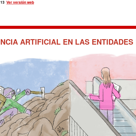
 113
Ver versión web
ENCIA ARTIFICIAL EN LAS ENTIDADES