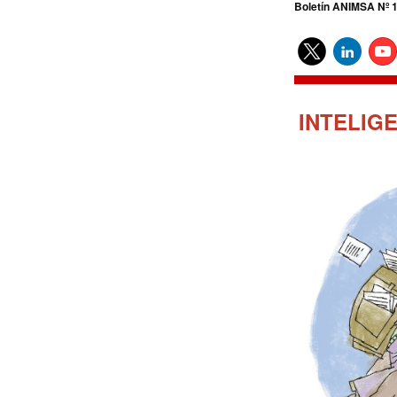
Boletín ANIMSA Nº
INTELIG