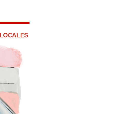
 LOCALES